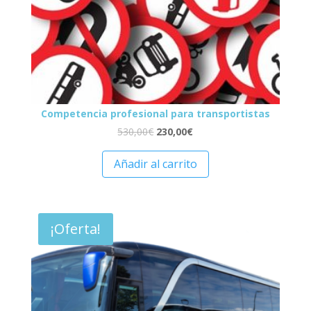
Competencia profesional para transportistas
530,00
€
230,00
€
Añadir al carrito
¡Oferta!