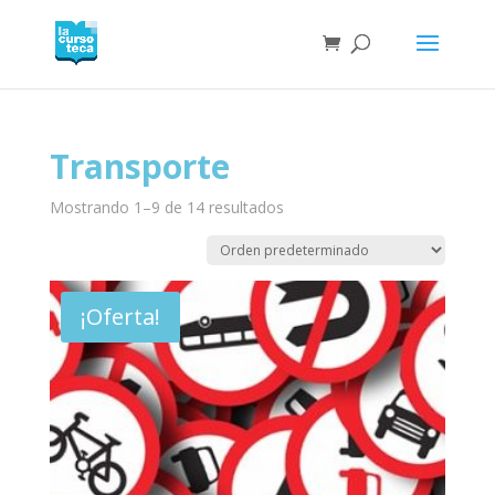
Transporte
Mostrando 1–9 de 14 resultados
¡Oferta!