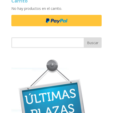
Carrito
No hay productos en el carrito.