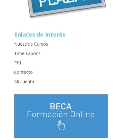
Enlaces de Interés
Nuestros Cursos
Time Laboris
PRL
Contacto
Mi cuenta