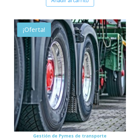
Añadir al carrito
¡Oferta!
Gestión de Pymes de transporte