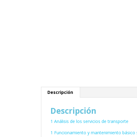
Descripción
Descripción
1 Análisis de los servicios de transporte
1 Funcionamiento y mantenimiento básico