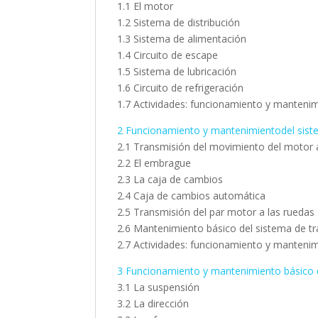
1.1 El motor
1.2 Sistema de distribución
1.3 Sistema de alimentación
1.4 Circuito de escape
1.5 Sistema de lubricación
1.6 Circuito de refrigeración
1.7 Actividades: funcionamiento y manteni
2 Funcionamiento y mantenimientodel sist
2.1 Transmisión del movimiento del motor 
2.2 El embrague
2.3 La caja de cambios
2.4 Caja de cambios automática
2.5 Transmisión del par motor a las ruedas
2.6 Mantenimiento básico del sistema de t
2.7 Actividades: funcionamiento y manteni
3 Funcionamiento y mantenimiento básico 
3.1 La suspensión
3.2 La dirección