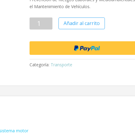
el Mantenimiento de Vehículos.
Añadir al carrito
Categoría:
Transporte
 sistema motor