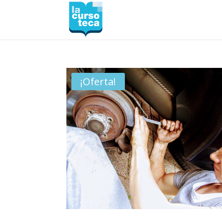
¡Oferta!