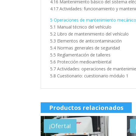
4.16 Mantenimiento básico del sistema eléc
4.17 Actividades: funcionamiento y manten
5 Operaciones de mantenimiento mecánico
5.1 Manual técnico del vehículo
5.2 Libro de mantenimiento del vehículo
5.3 Elementos de anticontaminación
5.4 Normas generales de seguridad
5.5 Reglamentación de talleres
5.6 Protección medioambiental
5.7 Actividades: operaciones de mantenimi
5.8 Cuestionario: cuestionario módulo 1
Productos relacionados
¡Oferta!