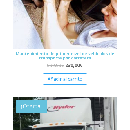
Mantenimiento de primer nivel de vehículos de
transporte por carretera
530,00
€
230,00
€
Añadir al carrito
¡Oferta!