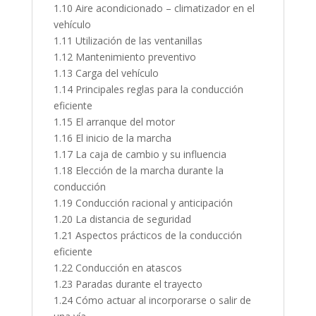
1.10 Aire acondicionado – climatizador en el
vehículo
1.11 Utilización de las ventanillas
1.12 Mantenimiento preventivo
1.13 Carga del vehículo
1.14 Principales reglas para la conducción
eficiente
1.15 El arranque del motor
1.16 El inicio de la marcha
1.17 La caja de cambio y su influencia
1.18 Elección de la marcha durante la
conducción
1.19 Conducción racional y anticipación
1.20 La distancia de seguridad
1.21 Aspectos prácticos de la conducción
eficiente
1.22 Conducción en atascos
1.23 Paradas durante el trayecto
1.24 Cómo actuar al incorporarse o salir de