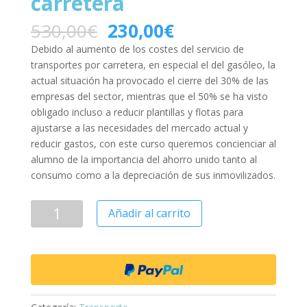
carretera
530,00
€
230,00
€
Debido al aumento de los costes del servicio de
transportes por carretera, en especial el del gasóleo, la
actual situación ha provocado el cierre del 30% de las
empresas del sector, mientras que el 50% se ha visto
obligado incluso a reducir plantillas y flotas para
ajustarse a las necesidades del mercado actual y
reducir gastos, con este curso queremos concienciar al
alumno de la importancia del ahorro unido tanto al
consumo como a la depreciación de sus inmovilizados.
Añadir al carrito