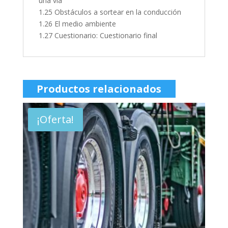
una vía
1.25 Obstáculos a sortear en la conducción
1.26 El medio ambiente
1.27 Cuestionario: Cuestionario final
Productos relacionados
¡Oferta!