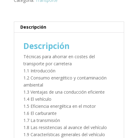
Categoría:
Transporte
Descripción
Descripción
Técnicas para ahorrar en costes del
transporte por carretera
1.1 Introducción
1.2 Consumo energético y contaminación
ambiental
1.3 Ventajas de una conducción eficiente
1.4 El vehículo
1.5 Eficiencia energética en el motor
1.6 El carburante
1.7 La transmisión
1.8 Las resistencias al avance del vehículo
1.9 Características generales del vehículo