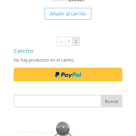
Añadir al carrito
←
1
2
Carrito
No hay productos en el carrito.