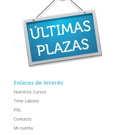
Enlaces de Interés
Nuestros Cursos
Time Laboris
PRL
Contacto
Mi cuenta