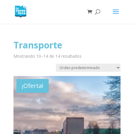
Transporte
Mostrando 10–14 de 14 resultados
¡Oferta!