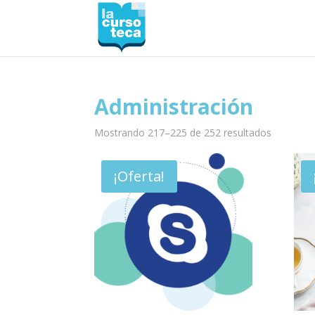
Administración
Mostrando 217–225 de 252 resultados
¡Oferta!