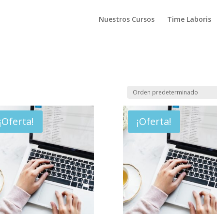
Nuestros Cursos
Time Laboris
¡Oferta!
¡Oferta!