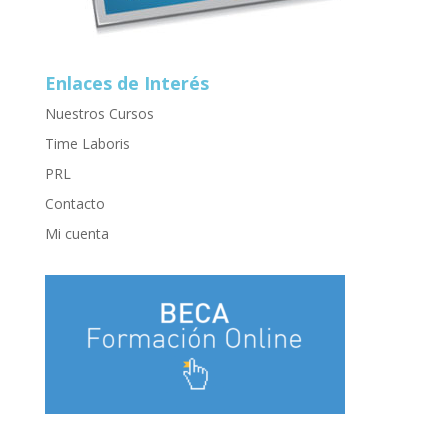
Enlaces de Interés
Nuestros Cursos
Time Laboris
PRL
Contacto
Mi cuenta