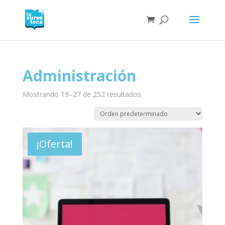
Administración
Mostrando 19–27 de 252 resultados
¡Oferta!