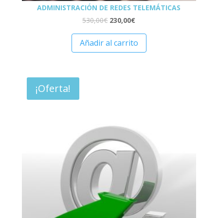
ADMINISTRACIÓN DE REDES TELEMÁTICAS
530,00
€
230,00
€
Añadir al carrito
¡Oferta!