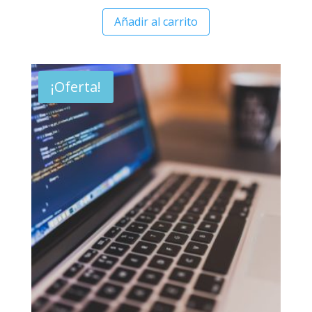
Añadir al carrito
¡Oferta!