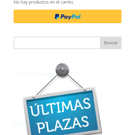
No hay productos en el carrito.