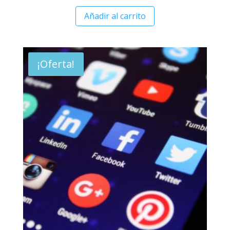
Añadir al carrito
¡Oferta!