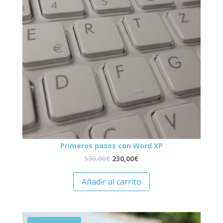
Primeros pasos con Word XP
530,00
€
230,00
€
Añadir al carrito