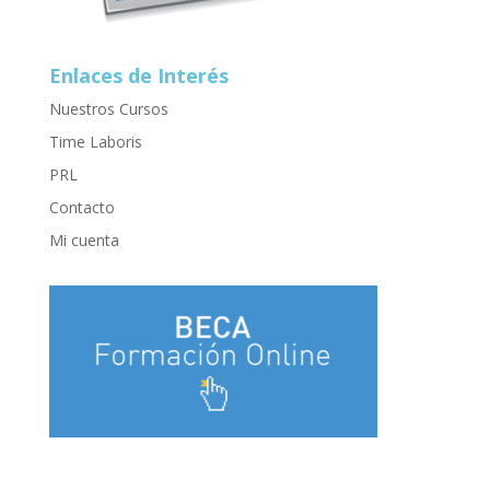
Enlaces de Interés
Nuestros Cursos
Time Laboris
PRL
Contacto
Mi cuenta