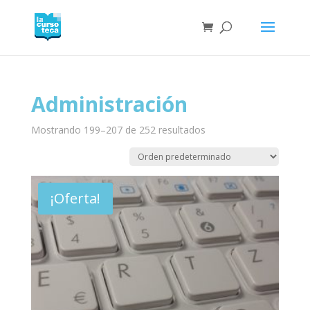
Administración
Mostrando 199–207 de 252 resultados
¡Oferta!