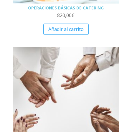
OPERACIONES BÁSICAS DE CATERING
820,00
€
Añadir al carrito