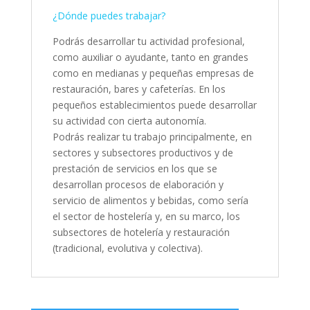
¿Dónde puedes trabajar?
Podrás desarrollar tu actividad profesional,
como auxiliar o ayudante, tanto en grandes
como en medianas y pequeñas empresas de
restauración, bares y cafeterías. En los
pequeños establecimientos puede desarrollar
su actividad con cierta autonomía.
Podrás realizar tu trabajo principalmente, en
sectores y subsectores productivos y de
prestación de servicios en los que se
desarrollan procesos de elaboración y
servicio de alimentos y bebidas, como sería
el sector de hostelería y, en su marco, los
subsectores de hotelería y restauración
(tradicional, evolutiva y colectiva).