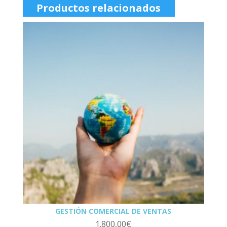
Productos relacionados
GESTIÓN COMERCIAL DE VENTAS
1.800,00
€