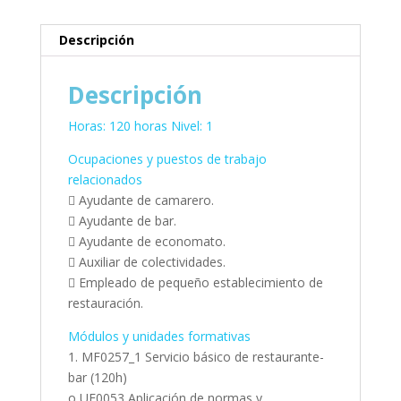
Descripción
Descripción
Horas: 120 horas Nivel: 1
Ocupaciones y puestos de trabajo
relacionados
 Ayudante de camarero.
 Ayudante de bar.
 Ayudante de economato.
 Auxiliar de colectividades.
 Empleado de pequeño establecimiento de
restauración.
Módulos y unidades formativas
1. MF0257_1 Servicio básico de restaurante-
bar (120h)
o UF0053 Aplicación de normas y