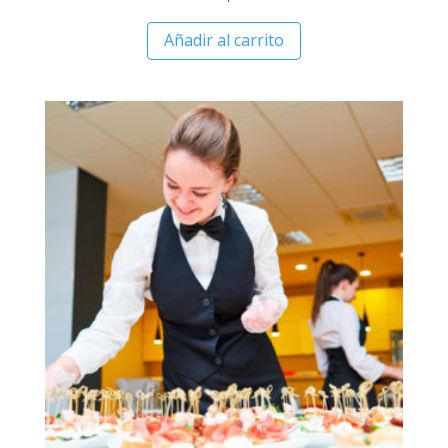
Añadir al carrito