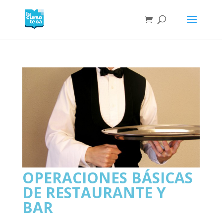
OPERACIONES BÁSICAS
DE RESTAURANTE Y
BAR