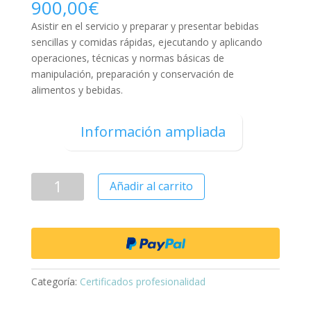
900,00
€
Asistir en el servicio y preparar y presentar bebidas
sencillas y comidas rápidas, ejecutando y aplicando
operaciones, técnicas y normas básicas de
manipulación, preparación y conservación de
alimentos y bebidas.
Información ampliada
Añadir al carrito
Categoría:
Certificados profesionalidad