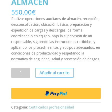
ALMACEN
550,00
€
Realizar operaciones auxiliares de almacén, recepción,
desconsolidación, ubicación básica, preparación y
expedición de cargas y descargas, de forma
coordinada o en equipo, bajo la supervisión de un
responsable, siguiendo las instrucciones recibidas, y
aplicando los procedimientos y equipos adecuados, en
condiciones de productividad y respetando la
normativa de seguridad, salud y prevención de riesgos.
Añadir al carrito
Categoría:
Certificados profesionalidad