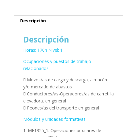
Descripción
Descripción
Horas: 170h Nivel: 1
Ocupaciones y puestos de trabajo
relacionados
 Mozos/as de carga y descarga, almacén
y/o mercado de abastos
 Conductores/as-Operadores/as de carretilla
elevadora, en general
 Peones/as del transporte en general
Módulos y unidades formativas
1. MF1325_1: Operaciones auxiliares de