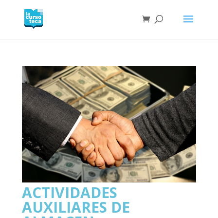
ACTIVIDADES
AUXILIARES DE