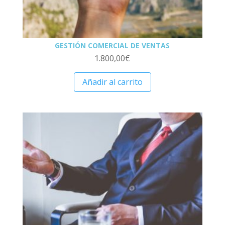
GESTIÓN COMERCIAL DE VENTAS
1.800,00
€
Añadir al carrito