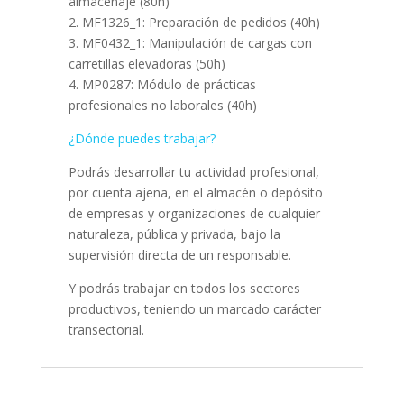
almacenaje (80h)
2. MF1326_1: Preparación de pedidos (40h)
3. MF0432_1: Manipulación de cargas con
carretillas elevadoras (50h)
4. MP0287: Módulo de prácticas
profesionales no laborales (40h)
¿Dónde puedes trabajar?
Podrás desarrollar tu actividad profesional,
por cuenta ajena, en el almacén o depósito
de empresas y organizaciones de cualquier
naturaleza, pública y privada, bajo la
supervisión directa de un responsable.
Y podrás trabajar en todos los sectores
productivos, teniendo un marcado carácter
transectorial.