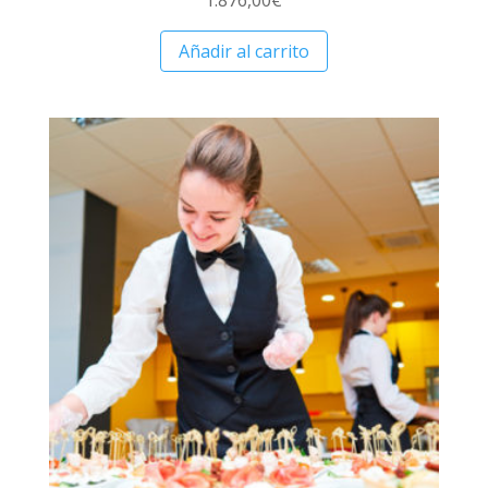
Añadir al carrito