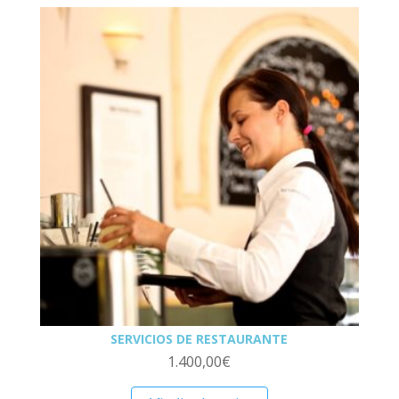
SERVICIOS DE RESTAURANTE
1.400,00
€