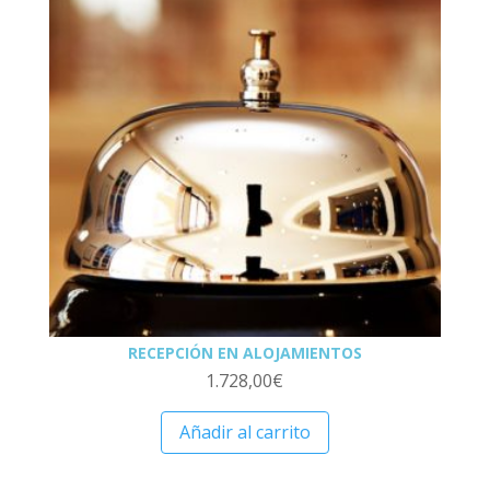
RECEPCIÓN EN ALOJAMIENTOS
1.728,00
€
Añadir al carrito