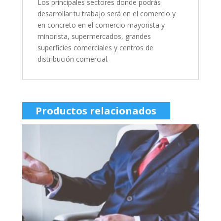
Los principales sectores donde podrás
desarrollar tu trabajo será en el comercio y
en concreto en el comercio mayorista y
minorista, supermercados, grandes
superficies comerciales y centros de
distribución comercial.
Productos relacionados