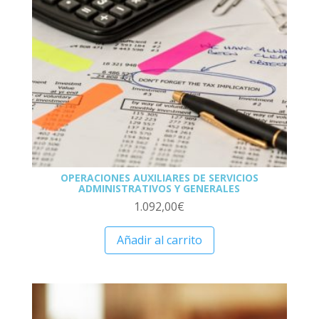
OPERACIONES AUXILIARES DE SERVICIOS
ADMINISTRATIVOS Y GENERALES
1.092,00
€
Añadir al carrito