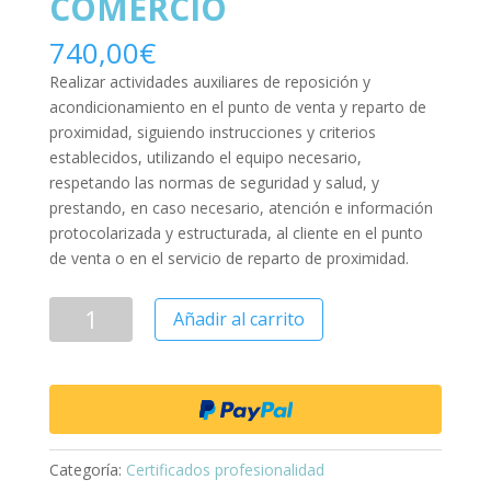
COMERCIO
740,00
€
Realizar actividades auxiliares de reposición y
acondicionamiento en el punto de venta y reparto de
proximidad, siguiendo instrucciones y criterios
establecidos, utilizando el equipo necesario,
respetando las normas de seguridad y salud, y
prestando, en caso necesario, atención e información
protocolarizada y estructurada, al cliente en el punto
de venta o en el servicio de reparto de proximidad.
Añadir al carrito
Categoría:
Certificados profesionalidad