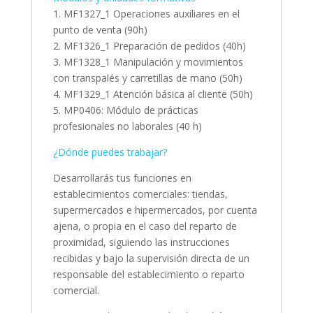
1. MF1327_1 Operaciones auxiliares en el
punto de venta (90h)
2. MF1326_1 Preparación de pedidos (40h)
3. MF1328_1 Manipulación y movimientos
con transpalés y carretillas de mano (50h)
4. MF1329_1 Atención básica al cliente (50h)
5. MP0406: Módulo de prácticas
profesionales no laborales (40 h)
¿Dónde puedes trabajar?
Desarrollarás tus funciones en
establecimientos comerciales: tiendas,
supermercados e hipermercados, por cuenta
ajena, o propia en el caso del reparto de
proximidad, siguiendo las instrucciones
recibidas y bajo la supervisión directa de un
responsable del establecimiento o reparto
comercial.