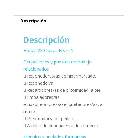
Descripción
Descripción
Horas: 230 horas Nivel: 1
Ocupaciones y puestos de trabajo
relacionados
 Reponedores/as de hipermercado.
 Reponedor/a.
 Repartidores/as de proximidad, a pie.
 Embaladores/as-
empaquetadores/asetiquetadores/as, a
mano
 Preparador/a de pedidos.
 Auxiliar de dependiente de comercio.
Módulos y unidades formativas