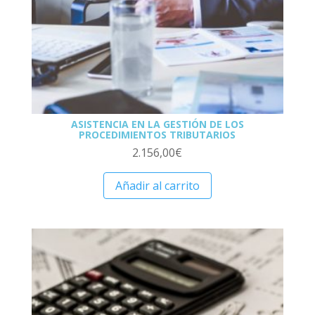
ASISTENCIA EN LA GESTIÓN DE LOS
PROCEDIMIENTOS TRIBUTARIOS
2.156,00
€
Añadir al carrito