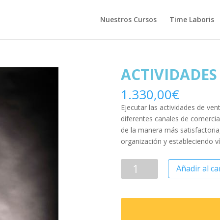
Nuestros Cursos
Time Laboris
ACTIVIDADES
1.330,00
€
Ejecutar las actividades de ven
diferentes canales de comercial
de la manera más satisfactoria
organización y estableciendo vín
Añadir al ca