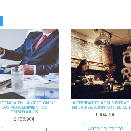
STENCIA EN LA GESTIÓN DE
ACTIVIDADES ADMINISTRAT
LOS PROCEDIMIENTOS
EN LA RELACIÓN CON EL CLI
TRIBUTARIOS
1.904,00
€
2.156,00
€
Añadir al carrito