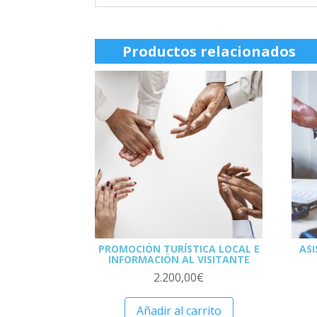
Productos relacionados
PROMOCIÓN TURÍSTICA LOCAL E
ASI
INFORMACIÓN AL VISITANTE
2.200,00
€
Añadir al carrito