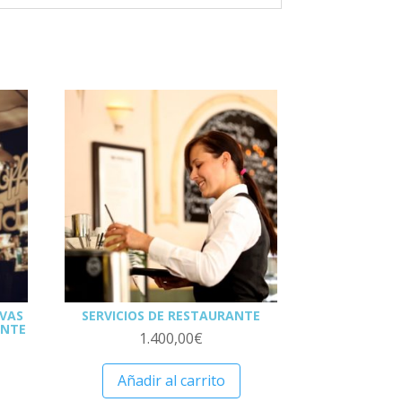
IVAS
SERVICIOS DE RESTAURANTE
ENTE
1.400,00
€
Añadir al carrito