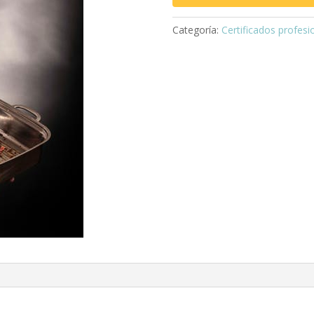
Categoría:
Certificados profesi