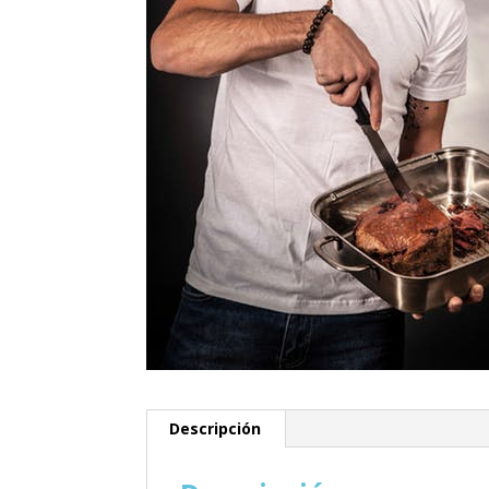
Descripción