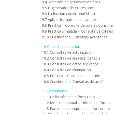
9.4 Selección de grupos específicos
9.5 El generador de expresiones
9.6 La función condicional SIinm
9.7 Aplicar formato a los campos
9.8 Práctica – Consulta de totales Consult
9.9 Práctica simulada – Consulta de totales
9.10 Cuestionario: Consultas avanzadas
10 Consultas de acción
10.1 Consultas de actualización
10.2 Consultas de creación de tabla
10.3 Consultas de datos anexados
10.4 Consultas de eliminación
10.5 Práctica – Consultas de acción
10.6 Cuestionario: Consultas de acción
11 Formularios
11.1 Definición de un formulario
11.2 Modos de visualización de un formular
11.3 Partes que componen un formulario