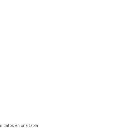
cir datos en una tabla