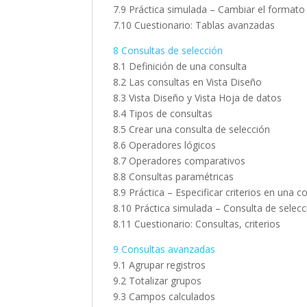
7.9 Práctica simulada – Cambiar el formato
7.10 Cuestionario: Tablas avanzadas
8 Consultas de selección
8.1 Definición de una consulta
8.2 Las consultas en Vista Diseño
8.3 Vista Diseño y Vista Hoja de datos
8.4 Tipos de consultas
8.5 Crear una consulta de selección
8.6 Operadores lógicos
8.7 Operadores comparativos
8.8 Consultas paramétricas
8.9 Práctica – Especificar criterios en una c
8.10 Práctica simulada – Consulta de selecc
8.11 Cuestionario: Consultas, criterios
9 Consultas avanzadas
9.1 Agrupar registros
9.2 Totalizar grupos
9.3 Campos calculados