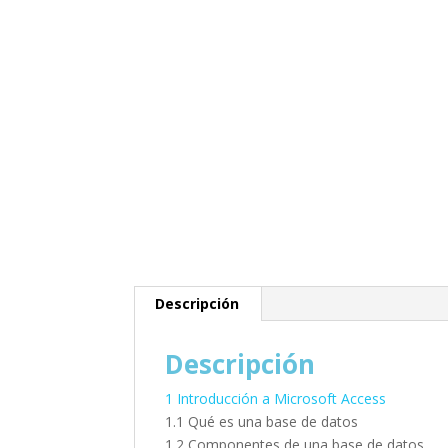
Descripción
Descripción
1 Introducción a Microsoft Access
1.1 Qué es una base de datos
1.2 Componentes de una base de datos