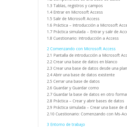
1.3 Tablas, registros y campos
1.4 Entrar en Microsoft Access
1.5 Salir de Microsoft Access
1.6 Práctica – Introducción a Microsoft Acc
1.7 Práctica simulada – Entrar y salir de Ac
1.8 Cuestionario: Introducción a Access
2 Comenzando con Microsoft Access
2.1 Pantalla de introducción a Microsoft Ac
2.2 Crear una base de datos en blanco
2.3 Crear una base de datos desde una plant
2.4 Abrir una base de datos existente
2.5 Cerrar una base de datos
2.6 Guardar y Guardar como
2.7 Guardar la base de datos en otro forma
2.8 Práctica – Crear y abrir bases de datos
2.9 Práctica simulada – Crear una base de 
2.10 Cuestionario: Comenzando con Ms-Ac
3 Entorno de trabajo