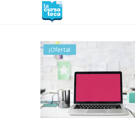
¡Oferta!