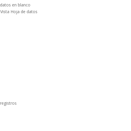
 datos en blanco
 Vista Hoja de datos
registros