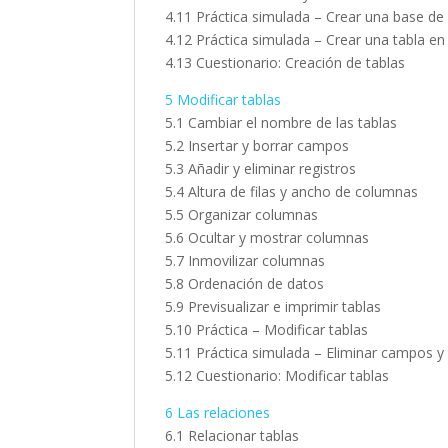
4.11 Práctica simulada – Crear una base de
4.12 Práctica simulada – Crear una tabla en
4.13 Cuestionario: Creación de tablas
5 Modificar tablas
5.1 Cambiar el nombre de las tablas
5.2 Insertar y borrar campos
5.3 Añadir y eliminar registros
5.4 Altura de filas y ancho de columnas
5.5 Organizar columnas
5.6 Ocultar y mostrar columnas
5.7 Inmovilizar columnas
5.8 Ordenación de datos
5.9 Previsualizar e imprimir tablas
5.10 Práctica – Modificar tablas
5.11 Práctica simulada – Eliminar campos y 
5.12 Cuestionario: Modificar tablas
6 Las relaciones
6.1 Relacionar tablas