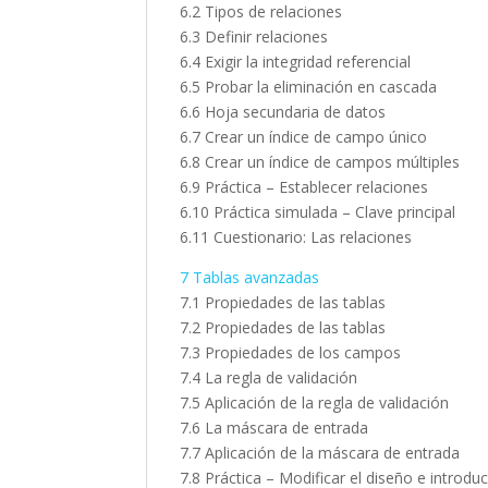
6.2 Tipos de relaciones
6.3 Definir relaciones
6.4 Exigir la integridad referencial
6.5 Probar la eliminación en cascada
6.6 Hoja secundaria de datos
6.7 Crear un índice de campo único
6.8 Crear un índice de campos múltiples
6.9 Práctica – Establecer relaciones
6.10 Práctica simulada – Clave principal
6.11 Cuestionario: Las relaciones
7 Tablas avanzadas
7.1 Propiedades de las tablas
7.2 Propiedades de las tablas
7.3 Propiedades de los campos
7.4 La regla de validación
7.5 Aplicación de la regla de validación
7.6 La máscara de entrada
7.7 Aplicación de la máscara de entrada
7.8 Práctica – Modificar el diseño e introdu