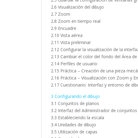
2.6 Visualización del dibujo
2.7 Zoom
2.8 Zoom en tiempo real
2.9 Encuadre
2.10 Vista aérea
2.11 Vista preliminar
2.12 Configurar la visualización de la interfa
2.13 Cambiar el color del fondo del Área de
2.14 Perfiles de usuario
2.15 Práctica – Creación de una pieza mecá
2.16 Práctica – Visualización con Zoom y E
2.17 Cuestionario: Interfaz y entorno de dib
3 Configurando el dibujo
3.1 Conjuntos de planos
3.2 Interfaz del Administrador de conjuntos
3.3 Estableciendo la escala
3.4 Unidades de dibujo
3.5 Utilización de capas