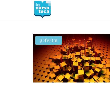
¡Oferta!