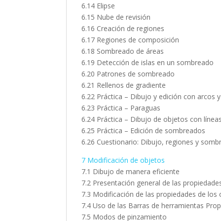
6.14 Elipse
6.15 Nube de revisión
6.16 Creación de regiones
6.17 Regiones de composición
6.18 Sombreado de áreas
6.19 Detección de islas en un sombreado
6.20 Patrones de sombreado
6.21 Rellenos de gradiente
6.22 Práctica – Dibujo y edición con arcos y
6.23 Práctica – Paraguas
6.24 Práctica – Dibujo de objetos con línea
6.25 Práctica – Edición de sombreados
6.26 Cuestionario: Dibujo, regiones y som
7 Modificación de objetos
7.1 Dibujo de manera eficiente
7.2 Presentación general de las propiedade
7.3 Modificación de las propiedades de los
7.4 Uso de las Barras de herramientas Pro
7.5 Modos de pinzamiento