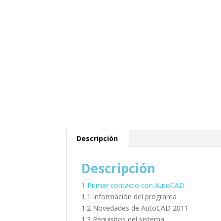
Descripción
Descripción
1 Primer contacto con AutoCAD
1.1 Información del programa
1.2 Novedades de AutoCAD 2011
1.3 Requisitos del sistema