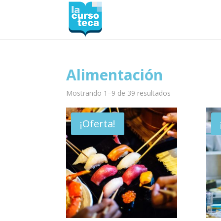
Alimentación
Mostrando 1–9 de 39 resultados
¡Oferta!