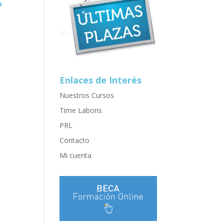
a
Enlaces de Interés
Nuestros Cursos
Time Laboris
PRL
Contacto
Mi cuenta