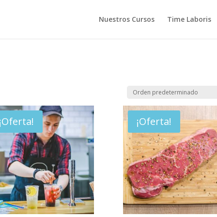
Nuestros Cursos
Time Laboris
¡Oferta!
¡Oferta!