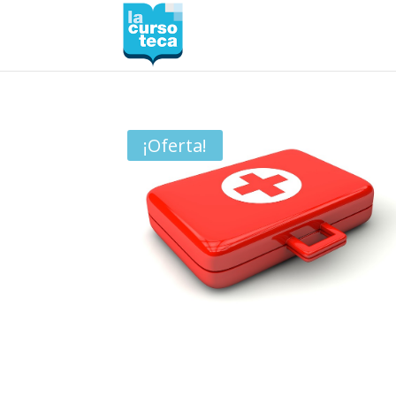
¡Oferta!