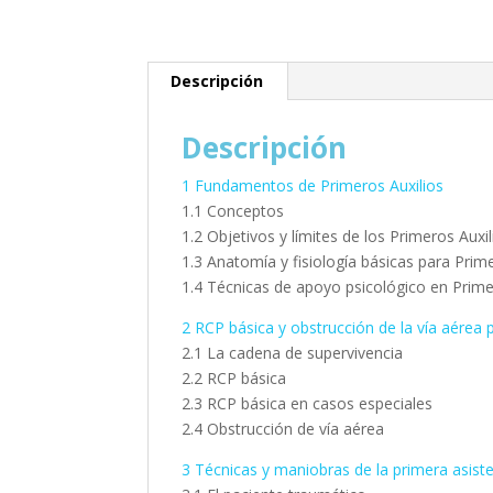
Descripción
Descripción
1 Fundamentos de Primeros Auxilios
1.1 Conceptos
1.2 Objetivos y límites de los Primeros Auxil
1.3 Anatomía y fisiología básicas para Prim
1.4 Técnicas de apoyo psicológico en Prime
2 RCP básica y obstrucción de la vía aérea
2.1 La cadena de supervivencia
2.2 RCP básica
2.3 RCP básica en casos especiales
2.4 Obstrucción de vía aérea
3 Técnicas y maniobras de la primera asist