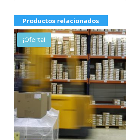
Productos relacionados
¡Oferta!