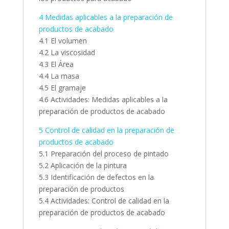
4 Medidas aplicables a la preparación de
productos de acabado
4.1 El volumen
4.2 La viscosidad
4.3 El Área
4.4 La masa
4.5 El gramaje
4.6 Actividades: Medidas aplicables a la
preparación de productos de acabado
5 Control de calidad en la preparación de
productos de acabado
5.1 Preparación del proceso de pintado
5.2 Aplicación de la pintura
5.3 Identificación de defectos en la
preparación de productos
5.4 Actividades: Control de calidad en la
preparación de productos de acabado