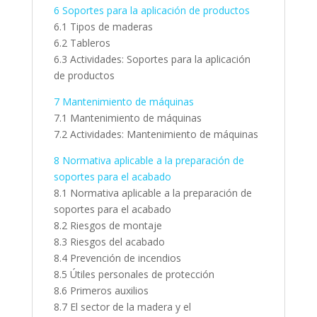
6 Soportes para la aplicación de productos
6.1 Tipos de maderas
6.2 Tableros
6.3 Actividades: Soportes para la aplicación
de productos
7 Mantenimiento de máquinas
7.1 Mantenimiento de máquinas
7.2 Actividades: Mantenimiento de máquinas
8 Normativa aplicable a la preparación de
soportes para el acabado
8.1 Normativa aplicable a la preparación de
soportes para el acabado
8.2 Riesgos de montaje
8.3 Riesgos del acabado
8.4 Prevención de incendios
8.5 Útiles personales de protección
8.6 Primeros auxilios
8.7 El sector de la madera y el