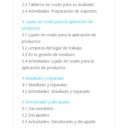
2.3 Tableros en crudo para su acabado
2.4 Actividades: Preparación de soportes
3 Lijado en crudo para la aplicación de
productos
3.1 Lijado en crudo para la aplicación de
productos
3.2 Limpieza del lugar de trabajo
3.3 En la gestión de residuos
3.4 Actividades: Lijado en crudo para la
aplicación de productos
4 Masillado y reparado
4.1 Masillado y reparado
4.2 Actividades: Masillado y reparado
5 Decolorado y decapado
5.1 Decolorantes
5.2 Decapados
5.3 Actividades: Decolorado y decapado