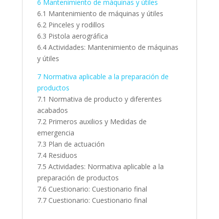
6 Mantenimiento de máquinas y útiles
6.1 Mantenimiento de máquinas y útiles
6.2 Pinceles y rodillos
6.3 Pistola aerográfica
6.4 Actividades: Mantenimiento de máquinas
y útiles
7 Normativa aplicable a la preparación de
productos
7.1 Normativa de producto y diferentes
acabados
7.2 Primeros auxilios y Medidas de
emergencia
7.3 Plan de actuación
7.4 Residuos
7.5 Actividades: Normativa aplicable a la
preparación de productos
7.6 Cuestionario: Cuestionario final
7.7 Cuestionario: Cuestionario final