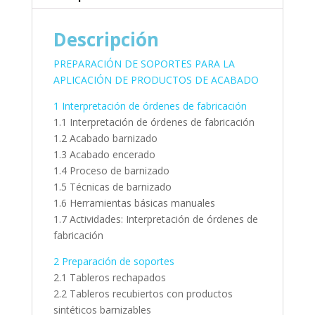
Descripción
PREPARACIÓN DE SOPORTES PARA LA
APLICACIÓN DE PRODUCTOS DE ACABADO
1 Interpretación de órdenes de fabricación
1.1 Interpretación de órdenes de fabricación
1.2 Acabado barnizado
1.3 Acabado encerado
1.4 Proceso de barnizado
1.5 Técnicas de barnizado
1.6 Herramientas básicas manuales
1.7 Actividades: Interpretación de órdenes de
fabricación
2 Preparación de soportes
2.1 Tableros rechapados
2.2 Tableros recubiertos con productos
sintéticos barnizables