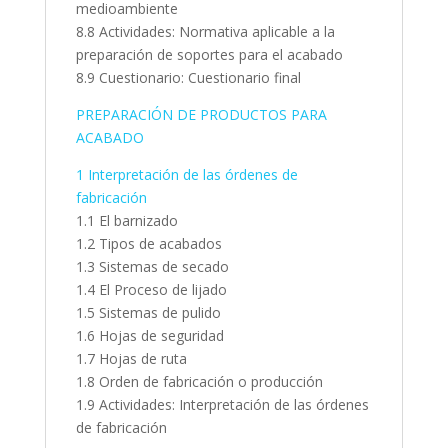
medioambiente
8.8 Actividades: Normativa aplicable a la
preparación de soportes para el acabado
8.9 Cuestionario: Cuestionario final
PREPARACIÓN DE PRODUCTOS PARA
ACABADO
1 Interpretación de las órdenes de
fabricación
1.1 El barnizado
1.2 Tipos de acabados
1.3 Sistemas de secado
1.4 El Proceso de lijado
1.5 Sistemas de pulido
1.6 Hojas de seguridad
1.7 Hojas de ruta
1.8 Orden de fabricación o producción
1.9 Actividades: Interpretación de las órdenes
de fabricación