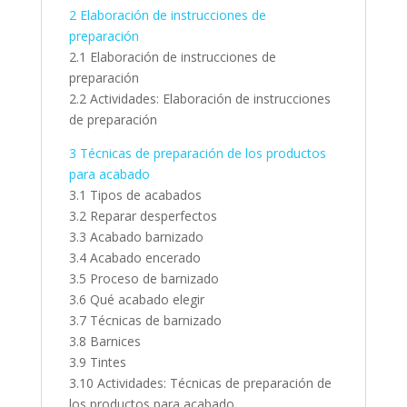
2 Elaboración de instrucciones de
preparación
2.1 Elaboración de instrucciones de
preparación
2.2 Actividades: Elaboración de instrucciones
de preparación
3 Técnicas de preparación de los productos
para acabado
3.1 Tipos de acabados
3.2 Reparar desperfectos
3.3 Acabado barnizado
3.4 Acabado encerado
3.5 Proceso de barnizado
3.6 Qué acabado elegir
3.7 Técnicas de barnizado
3.8 Barnices
3.9 Tintes
3.10 Actividades: Técnicas de preparación de
los productos para acabado