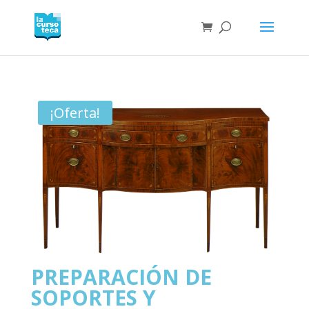
¡Oferta!
PREPARACIÓN DE
SOPORTES Y