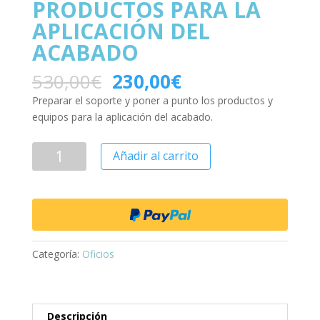
PRODUCTOS PARA LA
APLICACIÓN DEL
ACABADO
530,00
€
230,00
€
Preparar el soporte y poner a punto los productos y
equipos para la aplicación del acabado.
Añadir al carrito
Categoría:
Oficios
Descripción