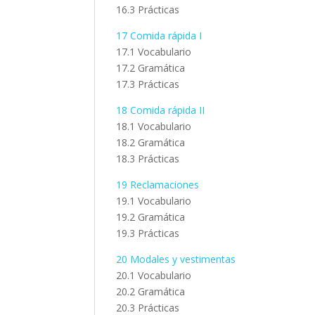
16.3 Prácticas
17 Comida rápida I
17.1 Vocabulario
17.2 Gramática
17.3 Prácticas
18 Comida rápida II
18.1 Vocabulario
18.2 Gramática
18.3 Prácticas
19 Reclamaciones
19.1 Vocabulario
19.2 Gramática
19.3 Prácticas
20 Modales y vestimentas
20.1 Vocabulario
20.2 Gramática
20.3 Prácticas