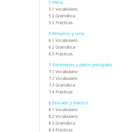
5 Menú
5.1 Vocabulario
5.2 Gramática
5.3 Prácticas
6 Almuerzo y cena
6.1 Vocabulario
6.2 Gramática
6.3 Prácticas
7 Entremeses y platos principales
7.1 Vocabulario
7.2 Vocabulario
7.3 Gramática
7.4 Prácticas
8 Pescado y marisco
8.1 Vocabulario
8.2 Vocabulario
8.3 Gramática
8.4 Prácticas