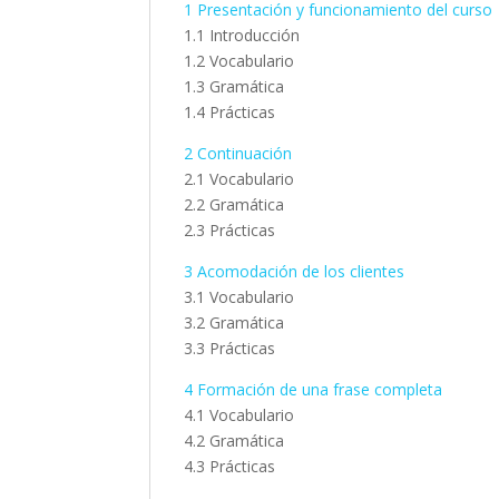
1 Presentación y funcionamiento del curso
1.1 Introducción
1.2 Vocabulario
1.3 Gramática
1.4 Prácticas
2 Continuación
2.1 Vocabulario
2.2 Gramática
2.3 Prácticas
3 Acomodación de los clientes
3.1 Vocabulario
3.2 Gramática
3.3 Prácticas
4 Formación de una frase completa
4.1 Vocabulario
4.2 Gramática
4.3 Prácticas