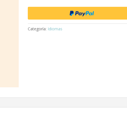
Categoría:
Idiomas