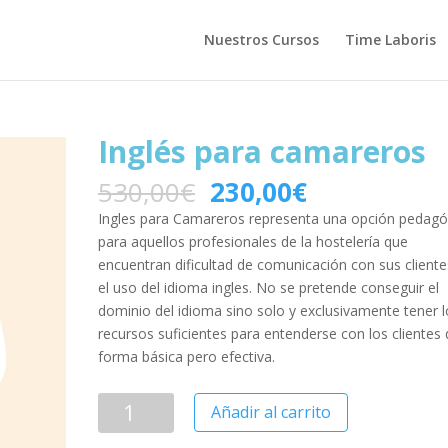
Nuestros Cursos
Time Laboris
Inglés para camareros
530,00
€
230,00
€
Ingles para Camareros representa una opción pedagó
para aquellos profesionales de la hostelería que
encuentran dificultad de comunicación con sus cliente
el uso del idioma ingles. No se pretende conseguir el
dominio del idioma sino solo y exclusivamente tener l
recursos suficientes para entenderse con los clientes
forma básica pero efectiva.
Añadir al carrito