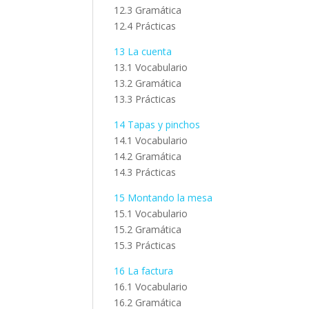
12.3 Gramática
12.4 Prácticas
13 La cuenta
13.1 Vocabulario
13.2 Gramática
13.3 Prácticas
14 Tapas y pinchos
14.1 Vocabulario
14.2 Gramática
14.3 Prácticas
15 Montando la mesa
15.1 Vocabulario
15.2 Gramática
15.3 Prácticas
16 La factura
16.1 Vocabulario
16.2 Gramática