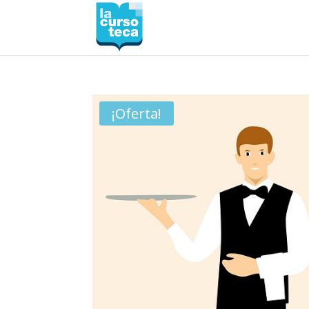
¡Oferta!