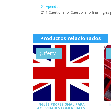
21 Apéndice
21.1 Cuestionario: Cuestionario final Inglé
Productos relacionados
¡Oferta!
INGLÉS PROFESIONAL PARA
I
ACTIVIDADES COMERCIALES