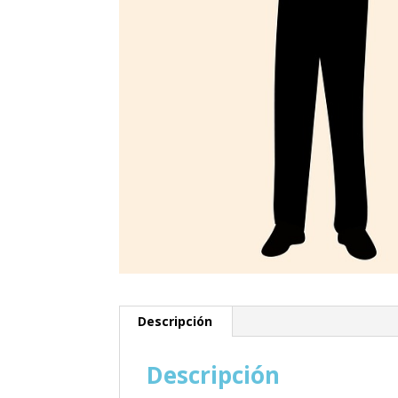
Descripción
Descripción