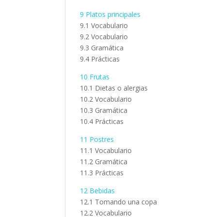
9 Platos principales
9.1 Vocabulario
9.2 Vocabulario
9.3 Gramática
9.4 Prácticas
10 Frutas
10.1 Dietas o alergias
10.2 Vocabulario
10.3 Gramática
10.4 Prácticas
11 Postres
11.1 Vocabulario
11.2 Gramática
11.3 Prácticas
12 Bebidas
12.1 Tomando una copa
12.2 Vocabulario