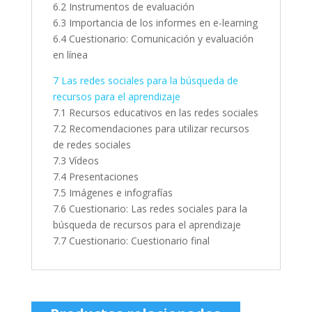
6.2 Instrumentos de evaluación
6.3 Importancia de los informes en e-learning
6.4 Cuestionario: Comunicación y evaluación
en línea
7 Las redes sociales para la búsqueda de
recursos para el aprendizaje
7.1 Recursos educativos en las redes sociales
7.2 Recomendaciones para utilizar recursos
de redes sociales
7.3 Vídeos
7.4 Presentaciones
7.5 Imágenes e infografías
7.6 Cuestionario: Las redes sociales para la
búsqueda de recursos para el aprendizaje
7.7 Cuestionario: Cuestionario final