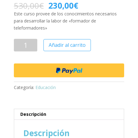
530,00
€
230,00
€
Este curso provee de los conocimientos necesarios
para desarrollar la labor de «formador de
teleformadores»
Añadir al carrito
Categoría:
Educación
Descripción
Descripción