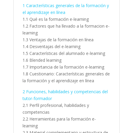
1 Características generales de la formación y
el aprendizaje en línea
1.1 Qué es la formación e-learning
1.2 Factores que ha llevado a la formacion e-
learning
1.3 Ventajas de la formación en línea
1.4 Desventajas del e-learning
1.5 Características del alumnado e-learning
1.6 Blended learning
1.7 Importancia de la formación e-learning
1.8 Cuestionario: Características generales de
la formación y el aprendizaje en línea
2 Funciones, habilidades y competencias del
tutor-formador
2.1 Perfil profesional, habilidades y
competencias
2.2 Herramientas para la formación e-
learning
2.3 Material complementario y estructura de