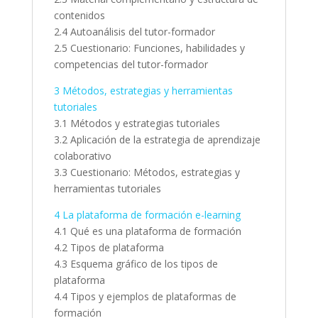
contenidos
2.4 Autoanálisis del tutor-formador
2.5 Cuestionario: Funciones, habilidades y
competencias del tutor-formador
3 Métodos, estrategias y herramientas
tutoriales
3.1 Métodos y estrategias tutoriales
3.2 Aplicación de la estrategia de aprendizaje
colaborativo
3.3 Cuestionario: Métodos, estrategias y
herramientas tutoriales
4 La plataforma de formación e-learning
4.1 Qué es una plataforma de formación
4.2 Tipos de plataforma
4.3 Esquema gráfico de los tipos de
plataforma
4.4 Tipos y ejemplos de plataformas de
formación