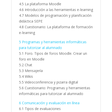
4.5 La plataforma Moodle
4.6 Introducción a las herramientas e-learning
4.7 Modelos de programación y planificación
didáctica SEPE
4.8 Cuestionario: La plataforma de formación
e-learning
5 Programas y herramientas informáticas
para tutorizar al alumnado
5.1 Foro. Tipos de foros Moodle. Crear un
foro en Moodle
5.2 Chat
5.3 Mensajería
5.4 Wikis
5.5 Videoconferencia y pizarra digital
5.6 Cuestionario: Programas y herramientas
informáticas para tutorizar al alumnado
6 Comunicación y evaluación en línea
6.1 Tipos de evaluaciones