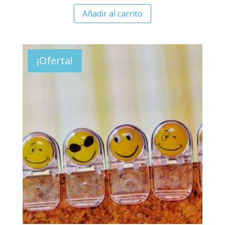
Añadir al carrito
¡Oferta!