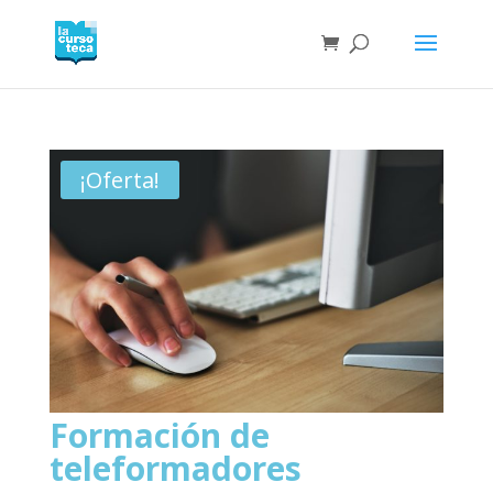
¡Oferta!
Formación de
teleformadores