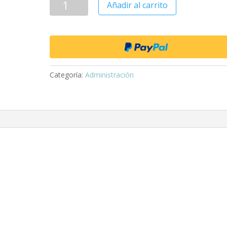
Añadir al carrito
Categoría:
Administración