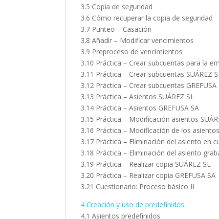
3.5 Copia de seguridad
3.6 Cómo recuperar la copia de seguridad
3.7 Punteo – Casación
3.8 Añadir – Modificar vencimientos
3.9 Preproceso de vencimientos
3.10 Práctica – Crear subcuentas para la 
3.11 Práctica – Crear subcuentas SUÁREZ S
3.12 Práctica – Crear subcuentas GREFUSA
3.13 Práctica – Asientos SUÁREZ SL
3.14 Práctica – Asientos GREFUSA SA
3.15 Práctica – Modificación asientos SUÁ
3.16 Práctica – Modificación de los asien
3.17 Práctica – Eliminación del asiento en
3.18 Práctica – Eliminación del asiento gr
3.19 Práctica – Realizar copia SUÁREZ SL
3.20 Práctica – Realizar copia GREFUSA SA
3.21 Cuestionario: Proceso básico II
4 Creación y uso de predefinidos
4.1 Asientos predefinidos