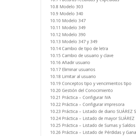
10.8 Modelo 303
10.9 Modelo 340
10.10 Modelo 347
10.11 Modelo 349
10.12 Modelo 390
10.13 Modelo 347 y 349
10.14 Cambio de tipo de letra
10.15 Cambio de usuario y clave
10.16 Añadir usuario
10.17 Eliminar usuarios
10.18 Limitar al usuario
10.19 Conceptos tipo y vencimientos tipo
10.20 Gestión del Conocimiento
10.21 Práctica – Configurar IVA
10.22 Práctica – Configurar impresora
10.23 Práctica – Listado de diario SUÁREZ 
10.24 Práctica – Listado de mayor SUÁREZ
10.25 Práctica – Listado de Sumas y Sald
10.26 Práctica – Listado de Pérdidas y Ga