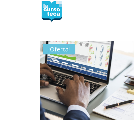
¡Oferta!