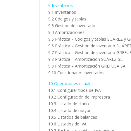
9 Inventarios
9.1 Inventarios
9.2 Códigos y tablas
9.3 Gestión de inventario
9.4 Amortizaciones
9.5 Práctica – Códigos y tablas SUÁREZ y
9.6 Práctica – Gestión de inventario SUÁRE
9.7 Práctica – Gestión de inventario GREFU
9.8 Práctica – Amortización SUÁREZ SL
9.9 Práctica – Amortización GREFUSA SA
9.10 Cuestionario: Inventarios
10 Operaciones usuales
10.1 Configurar tipos de IVA
10.2 Configuración de impresora
10.3 Listado de diario
10.4 Listado de mayor
10.5 Listados de balances
10.6 Listados de IVA
10.7 Facturas recibidas y expedidas