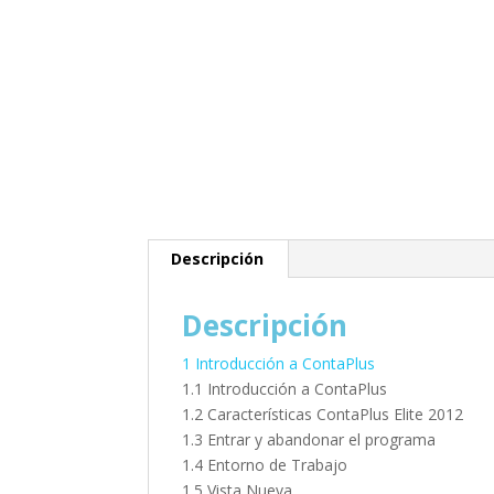
Descripción
Descripción
1 Introducción a ContaPlus
1.1 Introducción a ContaPlus
1.2 Características ContaPlus Elite 2012
1.3 Entrar y abandonar el programa
1.4 Entorno de Trabajo
1.5 Vista Nueva