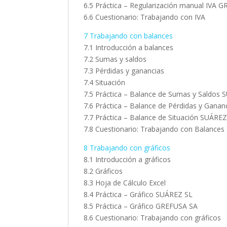
6.5 Práctica – Regularización manual IVA 
6.6 Cuestionario: Trabajando con IVA
7 Trabajando con balances
7.1 Introducción a balances
7.2 Sumas y saldos
7.3 Pérdidas y ganancias
7.4 Situación
7.5 Práctica – Balance de Sumas y Saldos
7.6 Práctica – Balance de Pérdidas y Gana
7.7 Práctica – Balance de Situación SUÁRE
7.8 Cuestionario: Trabajando con Balances
8 Trabajando con gráficos
8.1 Introducción a gráficos
8.2 Gráficos
8.3 Hoja de Cálculo Excel
8.4 Práctica – Gráfico SUÁREZ SL
8.5 Práctica – Gráfico GREFUSA SA
8.6 Cuestionario: Trabajando con gráficos