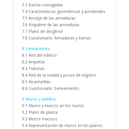
7.3 Barras corrugadas
7.4 Características geométricas y ponderales
7.5 Anclaje de las armaduras
7.6 Empalme de las armaduras
7.7 Plano de desglose
7.8 Cuestionario: Armaduras y barras
8 Saneamiento
8.1 Red del edificio
8.2 Arquetas
8.3 Tuberías
8.4 Red de la ciudad y pozos de registro
8.5 Alcantarillas
8.6 Cuestionario: Saneamiento
9 Muros y ladrillos
9.1 Muros y huecos en los muros
9.2 Plano de planta
9.3 Muros macizos
9.4 Representación de muros en los planos