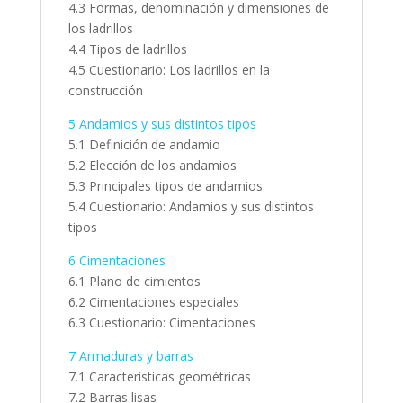
4.3 Formas, denominación y dimensiones de
los ladrillos
4.4 Tipos de ladrillos
4.5 Cuestionario: Los ladrillos en la
construcción
5 Andamios y sus distintos tipos
5.1 Definición de andamio
5.2 Elección de los andamios
5.3 Principales tipos de andamios
5.4 Cuestionario: Andamios y sus distintos
tipos
6 Cimentaciones
6.1 Plano de cimientos
6.2 Cimentaciones especiales
6.3 Cuestionario: Cimentaciones
7 Armaduras y barras
7.1 Características geométricas
7.2 Barras lisas