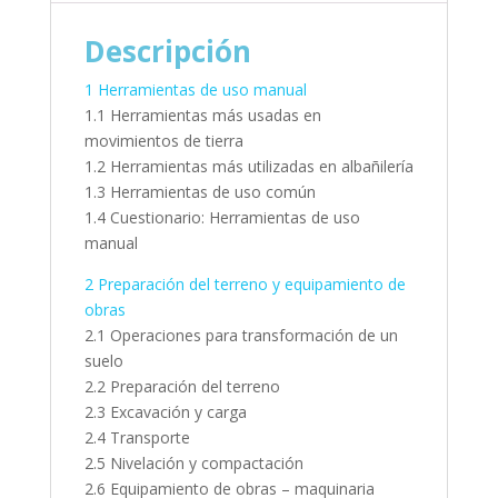
Descripción
1 Herramientas de uso manual
1.1 Herramientas más usadas en
movimientos de tierra
1.2 Herramientas más utilizadas en albañilería
1.3 Herramientas de uso común
1.4 Cuestionario: Herramientas de uso
manual
2 Preparación del terreno y equipamiento de
obras
2.1 Operaciones para transformación de un
suelo
2.2 Preparación del terreno
2.3 Excavación y carga
2.4 Transporte
2.5 Nivelación y compactación
2.6 Equipamiento de obras – maquinaria