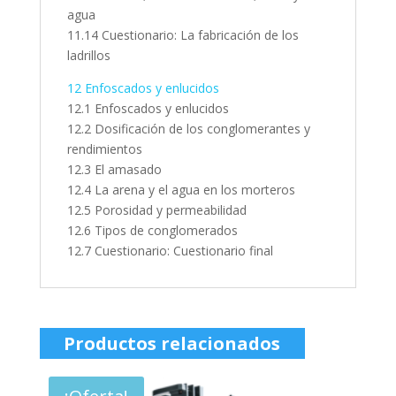
agua
11.14 Cuestionario: La fabricación de los
ladrillos
12 Enfoscados y enlucidos
12.1 Enfoscados y enlucidos
12.2 Dosificación de los conglomerantes y
rendimientos
12.3 El amasado
12.4 La arena y el agua en los morteros
12.5 Porosidad y permeabilidad
12.6 Tipos de conglomerados
12.7 Cuestionario: Cuestionario final
Productos relacionados