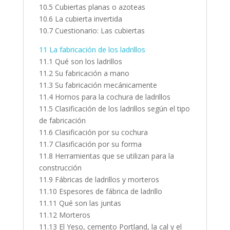
10.5 Cubiertas planas o azoteas
10.6 La cubierta invertida
10.7 Cuestionario: Las cubiertas
11 La fabricación de los ladrillos
11.1 Qué son los ladrillos
11.2 Su fabricación a mano
11.3 Su fabricación mecánicamente
11.4 Hornos para la cochura de ladrillos
11.5 Clasificación de los ladrillos según el tipo
de fabricación
11.6 Clasificación por su cochura
11.7 Clasificación por su forma
11.8 Herramientas que se utilizan para la
construcción
11.9 Fábricas de ladrillos y morteros
11.10 Espesores de fábrica de ladrillo
11.11 Qué son las juntas
11.12 Morteros
11.13 El Yeso, cemento Portland, la cal y el