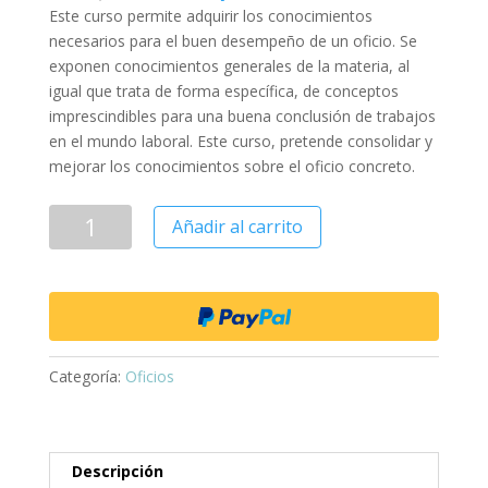
Este curso permite adquirir los conocimientos
necesarios para el buen desempeño de un oficio. Se
exponen conocimientos generales de la materia, al
igual que trata de forma específica, de conceptos
imprescindibles para una buena conclusión de trabajos
en el mundo laboral. Este curso, pretende consolidar y
mejorar los conocimientos sobre el oficio concreto.
Añadir al carrito
Categoría:
Oficios
Descripción