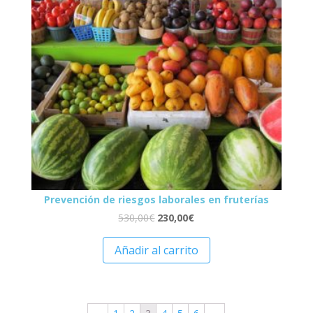
Prevención de riesgos laborales en fruterías
530,00
€
230,00
€
Añadir al carrito