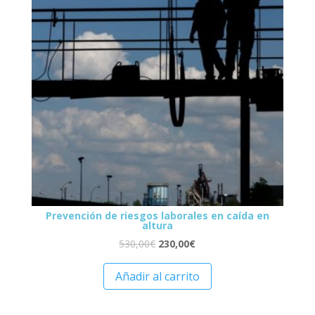
Prevención de riesgos laborales en caída en
altura
530,00
€
230,00
€
Añadir al carrito