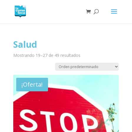
Salud
Mostrando 19–27 de 49 resultados
¡Oferta!