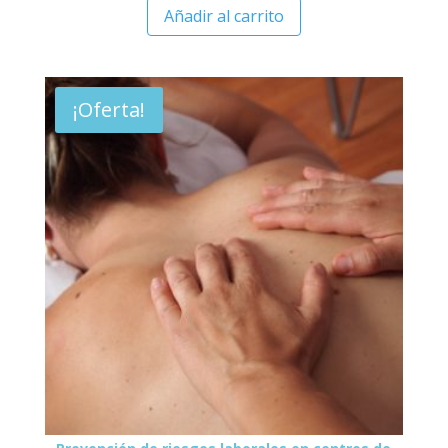
Añadir al carrito
¡Oferta!