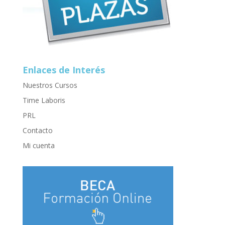
Enlaces de Interés
Nuestros Cursos
Time Laboris
PRL
Contacto
Mi cuenta