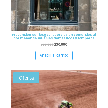
Prevención de riesgos laborales en comercios al
por menor de muebles domésticos y lámparas
530,00
€
230,00
€
Añadir al carrito
¡Oferta!